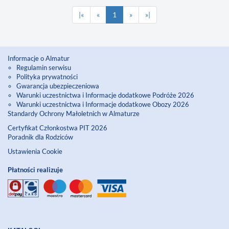
|«
«
1
»
»|
Informacje o Almatur
Regulamin serwisu
Polityka prywatności
Gwarancja ubezpieczeniowa
Warunki uczestnictwa i Informacje dodatkowe Podróże 2026
Warunki uczestnictwa i Informacje dodatkowe Obozy 2026
Standardy Ochrony Małoletnich w Almaturze
Certyfikat Członkostwa PIT 2026
Poradnik dla Rodziców
Ustawienia Cookie
Płatności realizuje