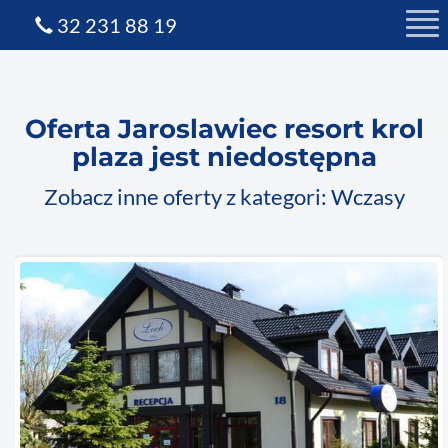
32 231 88 19
Oferta Jaroslawiec resort krol
plaza jest niedostępna
Zobacz inne oferty z kategori: Wczasy