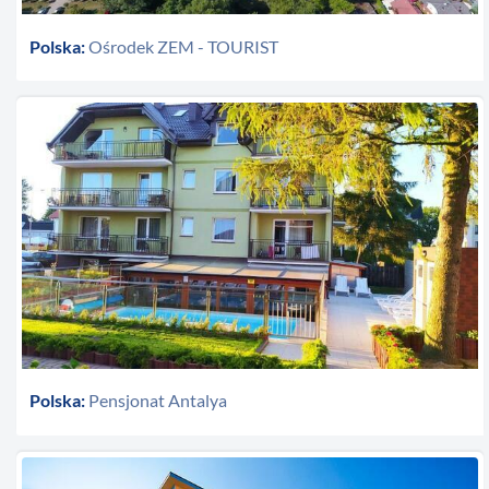
Polska:
Ośrodek ZEM - TOURIST
Polska:
Pensjonat Antalya