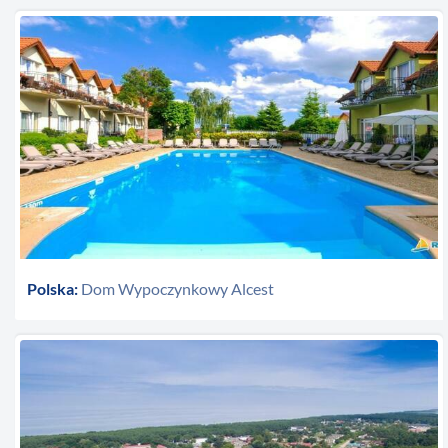
Polska:
Dom Wypoczynkowy Alcest