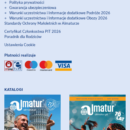
Polityka prywatności
Gwarancja ubezpieczeniowa
Warunki uczestnictwa i Informacje dodatkowe Podróże 2026
Warunki uczestnictwa i Informacje dodatkowe Obozy 2026
Standardy Ochrony Małoletnich w Almaturze
Certyfikat Członkostwa PIT 2026
Poradnik dla Rodziców
Ustawienia Cookie
Płatności realizuje
KATALOGI