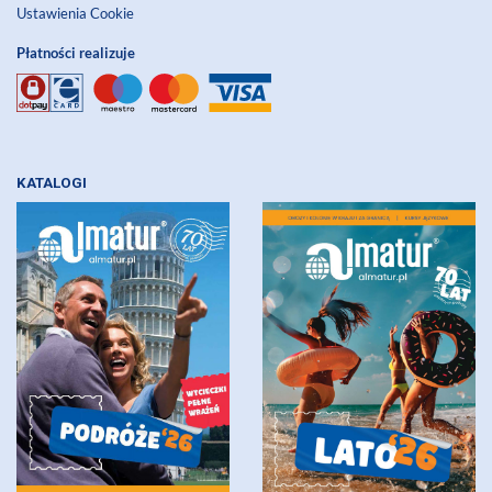
Ustawienia Cookie
Płatności realizuje
KATALOGI