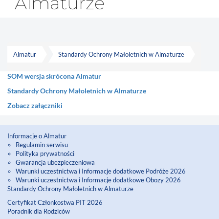
Almaturze
Almatur
Standardy Ochrony Małoletnich w Almaturze
SOM wersja skrócona Almatur
Standardy Ochrony Małoletnich w Almaturze
Zobacz załączniki
Informacje o Almatur
Regulamin serwisu
Polityka prywatności
Gwarancja ubezpieczeniowa
Warunki uczestnictwa i Informacje dodatkowe Podróże 2026
Warunki uczestnictwa i Informacje dodatkowe Obozy 2026
Standardy Ochrony Małoletnich w Almaturze
Certyfikat Członkostwa PIT 2026
Poradnik dla Rodziców