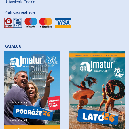
Ustawienia Cookie
Płatności realizuje
KATALOGI