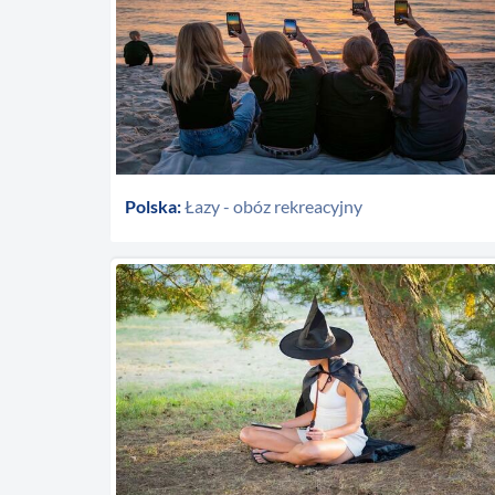
Polska:
Łazy - obóz rekreacyjny