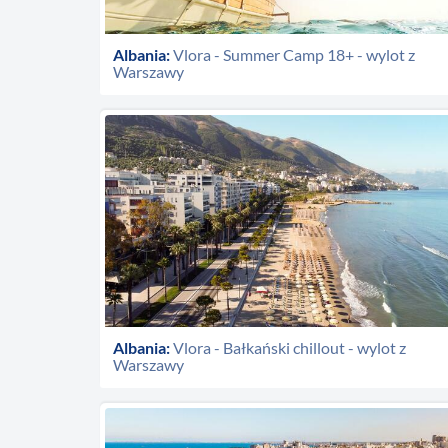
Albania:
Vlora - Summer Camp 18+ - wylot z
Warszawy
Albania:
Vlora - Bałkański chillout - wylot z
Warszawy