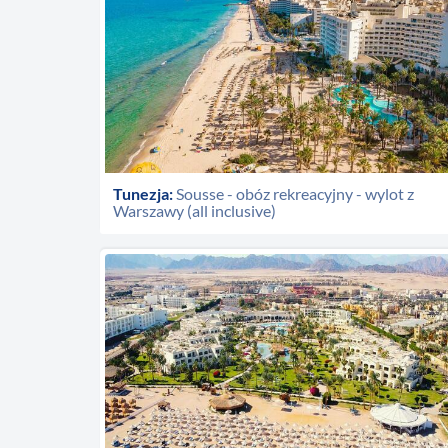
Tunezja:
Sousse - obóz rekreacyjny - wylot z
Warszawy (all inclusive)