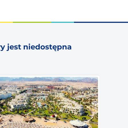
y jest niedostępna