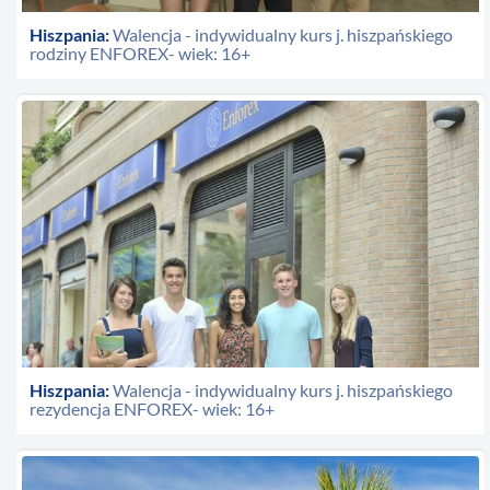
Hiszpania:
Walencja - indywidualny kurs j. hiszpańskiego
rodziny ENFOREX- wiek: 16+
Hiszpania:
Walencja - indywidualny kurs j. hiszpańskiego
rezydencja ENFOREX- wiek: 16+