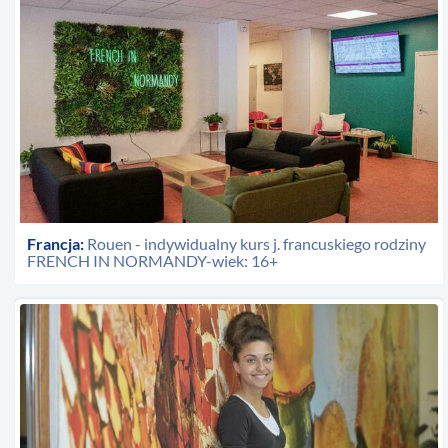
Francja:
Rouen - indywidualny kurs j. francuskiego rodziny
FRENCH IN NORMANDY-wiek: 16+