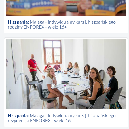
Hiszpania:
Malaga - indywidualny kurs j. hiszpańskiego
rodziny ENFOREX - wiek: 16+
Hiszpania:
Malaga - indywidualny kurs j. hiszpańskiego
rezydencja ENFOREX - wiek: 16+