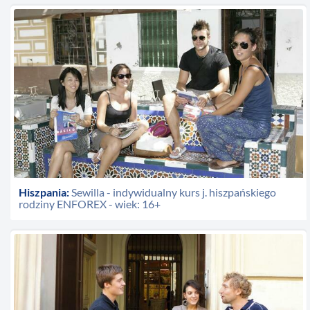
Hiszpania:
Sewilla - indywidualny kurs j. hiszpańskiego
rodziny ENFOREX - wiek: 16+