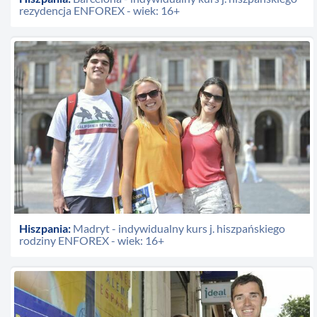
rezydencja ENFOREX - wiek: 16+
Hiszpania:
Madryt - indywidualny kurs j. hiszpańskiego
rodziny ENFOREX - wiek: 16+