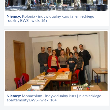
Niemcy:
Kolonia - indywidualny kurs j. niemieckiego
rodziny BWS - wiek: 16+
Niemcy:
Monachium - indywidualny kurs j. niemieckiego
apartamenty BWS - wiek: 18+