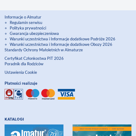
Informacje o Almatur
Regulamin serwisu
Polityka prywatności
Gwarancja ubezpieczeniowa
Warunki uczestnictwa i Informacje dodatkowe Podróże 2026
Warunki uczestnictwa i Informacje dodatkowe Obozy 2026
Standardy Ochrony Małoletnich w Almaturze
Certyfikat Członkostwa PIT 2026
Poradnik dla Rodziców
Ustawienia Cookie
Płatności realizuje
KATALOGI