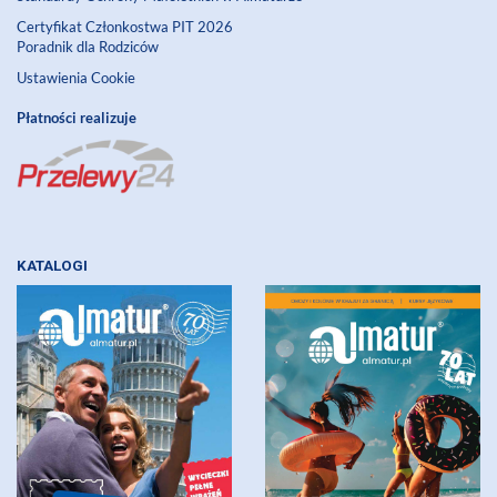
Certyfikat Członkostwa PIT 2026
Poradnik dla Rodziców
Ustawienia Cookie
Płatności realizuje
KATALOGI